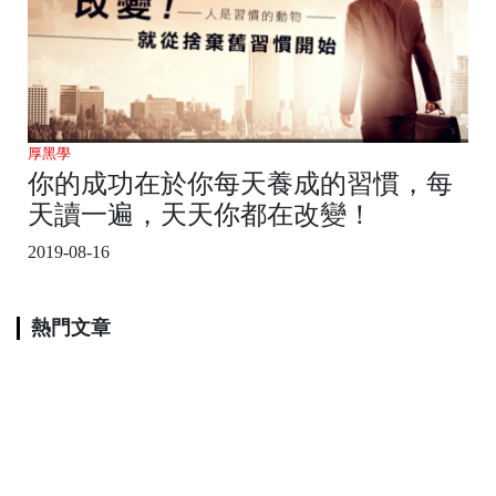
厚黑學
你的成功在於你每天養成的習慣，每
天讀一遍，天天你都在改變！
2019-08-16
熱門文章