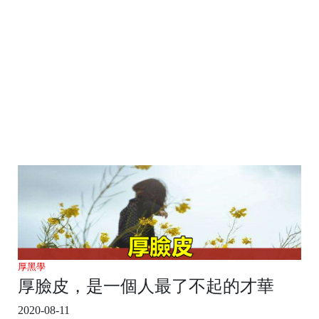
厚黑學
厚臉皮，是一個人最了不起的才華
2020-08-11