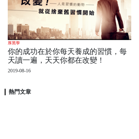
厚黑學
你的成功在於你每天養成的習慣，每
天讀一遍，天天你都在改變！
2019-08-16
熱門文章