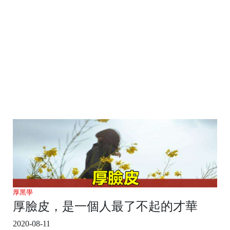
厚黑學
厚臉皮，是一個人最了不起的才華
2020-08-11