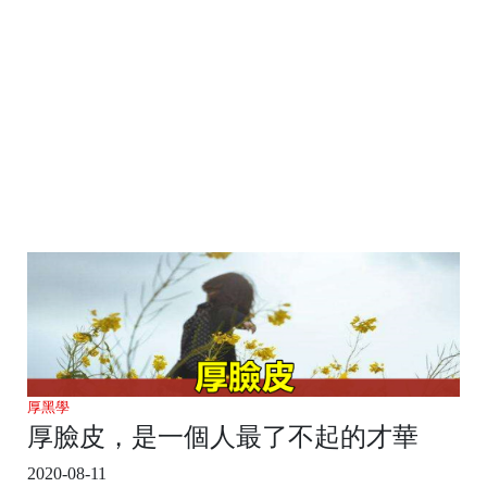
厚黑學
厚臉皮，是一個人最了不起的才華
2020-08-11