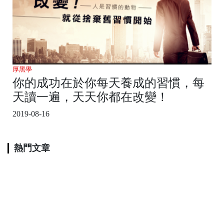
厚黑學
你的成功在於你每天養成的習慣，每
天讀一遍，天天你都在改變！
2019-08-16
熱門文章