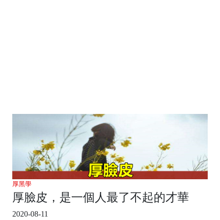
厚黑學
厚臉皮，是一個人最了不起的才華
2020-08-11