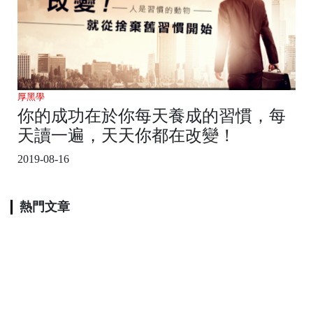
厚黑學
你的成功在於你每天養成的習慣，每
天讀一遍，天天你都在改變！
2019-08-16
熱門文章