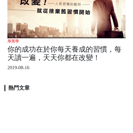
厚黑學
你的成功在於你每天養成的習慣，每
天讀一遍，天天你都在改變！
2019-08-16
熱門文章