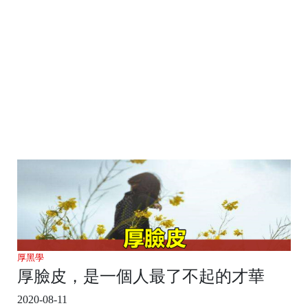
厚黑學
厚臉皮，是一個人最了不起的才華
2020-08-11