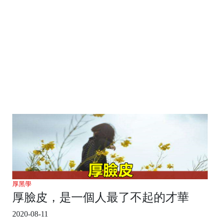
厚黑學
厚臉皮，是一個人最了不起的才華
2020-08-11