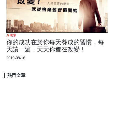
厚黑學
你的成功在於你每天養成的習慣，每
天讀一遍，天天你都在改變！
2019-08-16
熱門文章