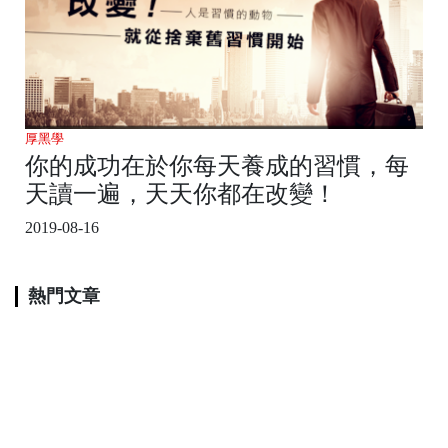
厚黑學
你的成功在於你每天養成的習慣，每
天讀一遍，天天你都在改變！
2019-08-16
熱門文章