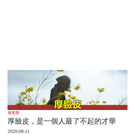
厚黑學
厚臉皮，是一個人最了不起的才華
2020-08-11