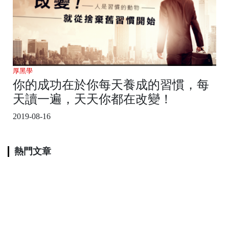
厚黑學
你的成功在於你每天養成的習慣，每
天讀一遍，天天你都在改變！
2019-08-16
熱門文章