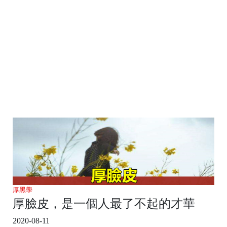
厚黑學
厚臉皮，是一個人最了不起的才華
2020-08-11