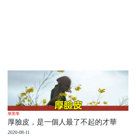
厚黑學
厚臉皮，是一個人最了不起的才華
2020-08-11