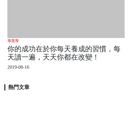
厚黑學
你的成功在於你每天養成的習慣，每
天讀一遍，天天你都在改變！
2019-08-16
熱門文章