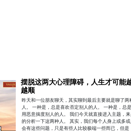
摆脱这两大心理障碍，人生才可能
越顺
昨天和一位朋友聊天，其实聊到最后主要就是聊了两
人。 一种是，总是喜欢否定别人的人。 一种是，总
用恶意揣度别人的人。 我们今天就直接进入主题，来
的分析一下这两种人。 其实，我们每个人身上或多或
会有这些问题，只是有些人比较极端一些而已，但是