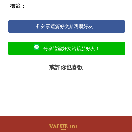
標籤：
分享這篇好文給親朋好友！
分享這篇好文給親朋好友！
或許你也喜歡