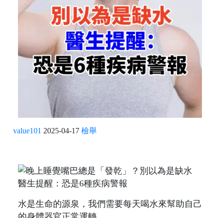
value101
2025-04-17
檢舉
水是生命的源泉，我們需要每天喝水來幫助自己
的身體器官正常運轉。