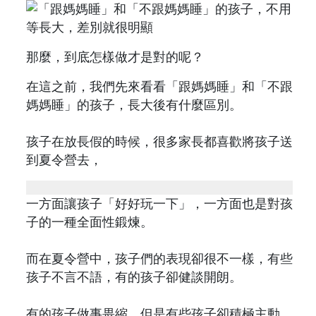
那麼，到底怎樣做才是對的呢？
在這之前，我們先來看看「跟媽媽睡」和「不跟
媽媽睡」的孩子，長大後有什麼區別。
孩子在放長假的時候，很多家長都喜歡將孩子送
到夏令營去，
一方面讓孩子「好好玩一下」，一方面也是對孩
子的一種全面性鍛煉。
而在夏令營中，孩子們的表現卻很不一樣，有些
孩子不言不語，有的孩子卻健談開朗。
有的孩子做事畏縮，但是有些孩子卻積極主動。