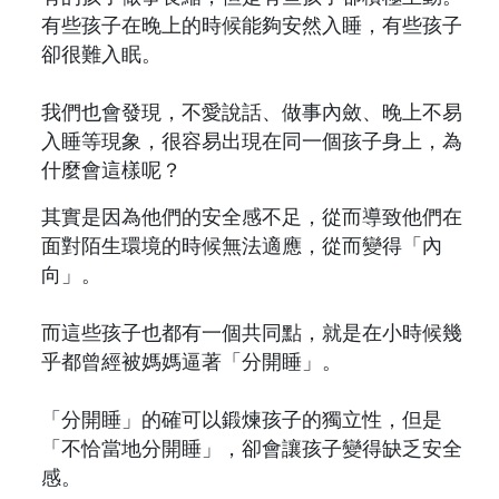
有些孩子在晚上的時候能夠安然入睡，有些孩子
卻很難入眠。
我們也會發現，不愛說話、做事內斂、晚上不易
入睡等現象，很容易出現在同一個孩子身上，為
什麼會這樣呢？
其實是因為他們的安全感不足，從而導致他們在
面對陌生環境的時候無法適應，從而變得「內
向」。
而這些孩子也都有一個共同點，就是在小時候幾
乎都曾經被媽媽逼著「分開睡」。
「分開睡」的確可以鍛煉孩子的獨立性，但是
「不恰當地分開睡」，卻會讓孩子變得缺乏安全
感。