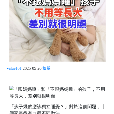
value101
2025-05-20
檢舉
「孩子幾歲應該獨立睡覺？」對於這個問題，十
個家長得有九種不同做法。