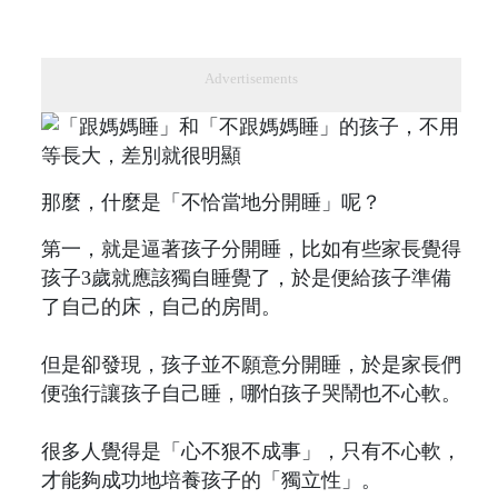
Advertisements
那麼，什麼是「不恰當地分開睡」呢？
第一，就是逼著孩子分開睡，比如有些家長覺得
孩子3歲就應該獨自睡覺了，於是便給孩子準備
了自己的床，自己的房間。
但是卻發現，孩子並不願意分開睡，於是家長們
便強行讓孩子自己睡，哪怕孩子哭鬧也不心軟。
很多人覺得是「心不狠不成事」，只有不心軟，
才能夠成功地培養孩子的「獨立性」。