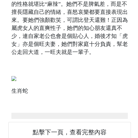
的性格就堪比“麻辣”。她們不是脾氣差，而是不
擅長隱藏自己的情緒，喜怒哀樂都要直接表現出
來。要她們強顏歡笑，可謂比登天還難！正因為
屬虎女人的直爽性子，她們的知心朋友還真不
少，連自家老公也會是個貼心人，婚後才知「虎
女」亦是個旺夫妻，她們對家庭十分負責，幫老
公走回大道，一旺夫就是一輩子。
生肖蛇
點擊下一頁，查看完整內容