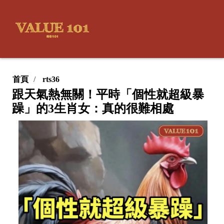
首頁
rts36
跟天氣熱無關！平時「個性就超級暴
躁」的3生肖女：真的很難相處