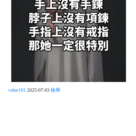
value101
2025-07-03
檢舉