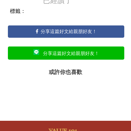
已經讚了
標籤：
分享這篇好文給親朋好友！
分享這篇好文給親朋好友！
或許你也喜歡