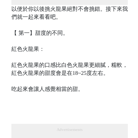
以便於你以後挑火龍果絕對不會挑錯。接下來我
們就一起來看看吧。
【 第一】甜度的不同。
紅色火龍果：
紅色火龍果的口感比白色火龍果更細膩，糯軟，
紅色火龍果的甜度會是在18~25度左右。
吃起來會讓人感覺相當的甜。
Advertisements