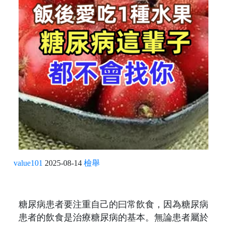
value101
2025-08-14
檢舉
糖尿病患者要注重自己的曰常飲食，因為糖尿病
患者的飲食是治療糖尿病的基本。無論患者屬於