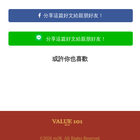
分享這篇好文給親朋好友！
分享這篇好文給親朋好友！
或許你也喜歡
©2026 rts36. All Rights Reserved.