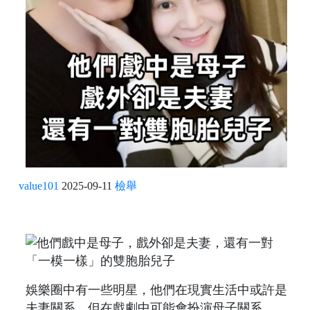
value101
2025-09-11
檢舉
娛樂圈中有一些明星，他們在現實生活中或許是
夫妻關系，但在戲劇中可能會扮演母子關系。