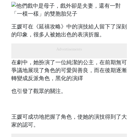
王媛可在《延禧攻略》中的演技給人留下了深刻
的印象，很多人被她出色的表演折服。
Advertisements
在劇中，她扮演了一位純潔的公主，在前期無可
爭議地展現了角色的可愛與善良，而在後期逐漸
轉變成反派角色，黑化的演繹
也引發了觀眾的關注。
王媛可成功地把握了角色，使她的演技得到了大
家的認可。