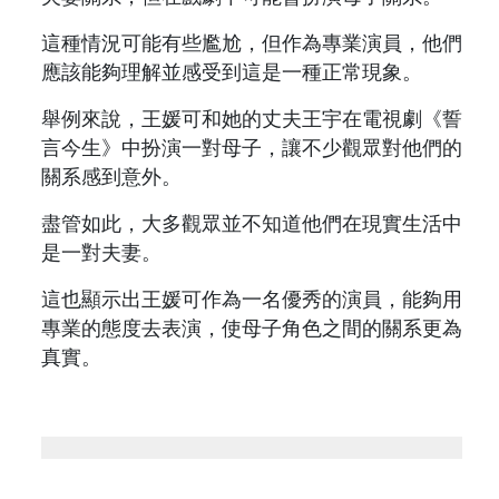
這種情況可能有些尷尬，但作為專業演員，他們
應該能夠理解並感受到這是一種正常現象。
舉例來說，王媛可和她的丈夫王宇在電視劇《誓
言今生》中扮演一對母子，讓不少觀眾對他們的
關系感到意外。
盡管如此，大多觀眾並不知道他們在現實生活中
是一對夫妻。
這也顯示出王媛可作為一名優秀的演員，能夠用
專業的態度去表演，使母子角色之間的關系更為
真實。