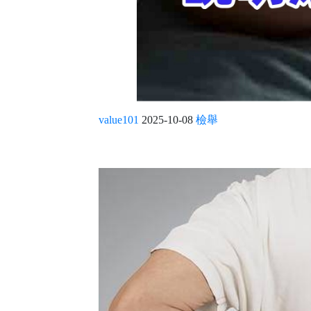
value101
2025-10-08
檢舉