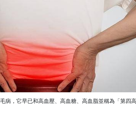
毛病，它早已和高血壓、高血糖、高血脂並稱為「第四