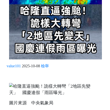
value101
2025-10-08
檢舉
圖片來源 中央氣象局