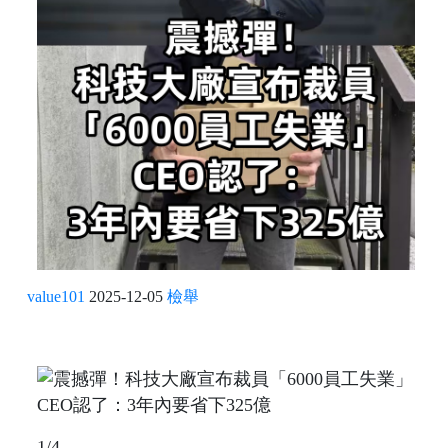
value101
2025-12-05
檢舉
1/4