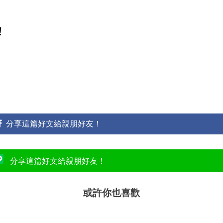
！
分享這篇好文給親朋好友！
分享這篇好文給親朋好友！
或許你也喜歡