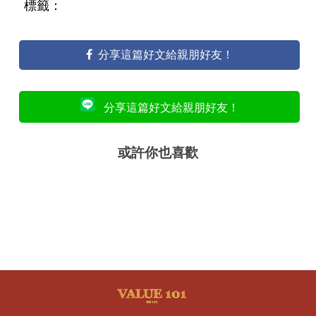
標籤：
分享這篇好文給親朋好友！
分享這篇好文給親朋好友！
或許你也喜歡