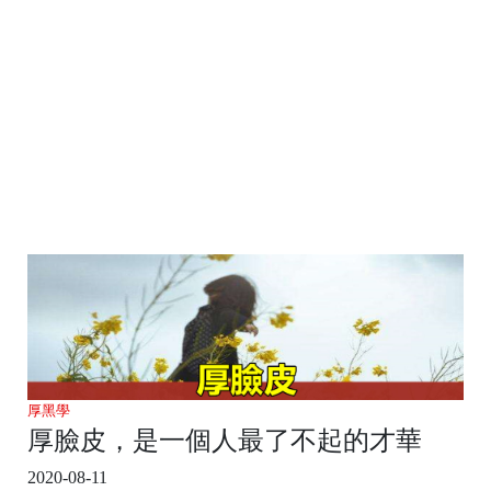
厚黑學
厚臉皮，是一個人最了不起的才華
2020-08-11