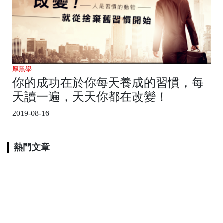
厚黑學
你的成功在於你每天養成的習慣，每
天讀一遍，天天你都在改變！
2019-08-16
熱門文章