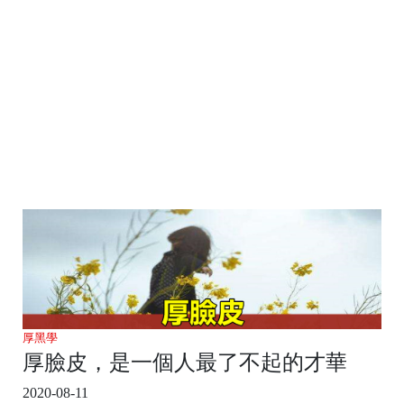
厚黑學
厚臉皮，是一個人最了不起的才華
2020-08-11