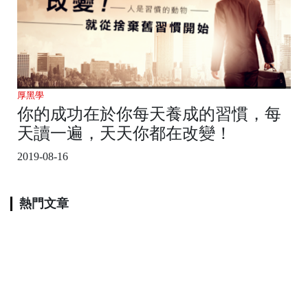
厚黑學
你的成功在於你每天養成的習慣，每
天讀一遍，天天你都在改變！
2019-08-16
熱門文章