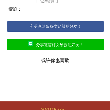
已經讚了
標籤：
分享這篇好文給親朋好友！
分享這篇好文給親朋好友！
或許你也喜歡