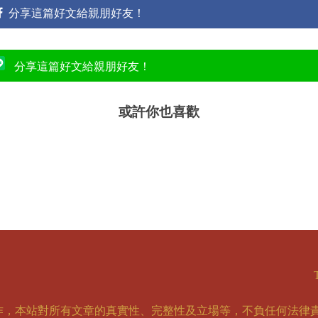
分享這篇好文給親朋好友！
分享這篇好文給親朋好友！
或許你也喜歡
作，本站對所有文章的真實性、完整性及立場等，不負任何法律