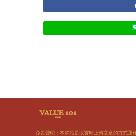
免責聲明：本網站是以實時上傳文章的方式運