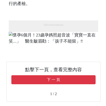
行的產檢。
Advertisements
點擊下一頁，查看完整內容
下 一 頁
1 / 2