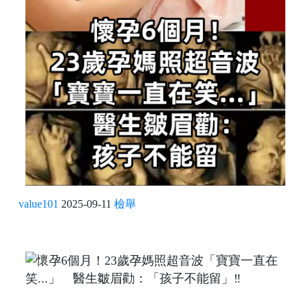
value101
2025-09-11
檢舉