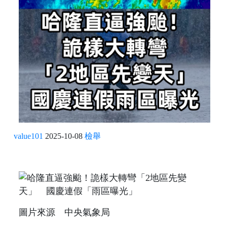
value101
2025-10-08
檢舉
圖片來源 中央氣象局