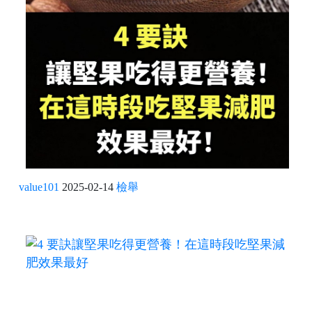
value101
2025-02-14
檢舉