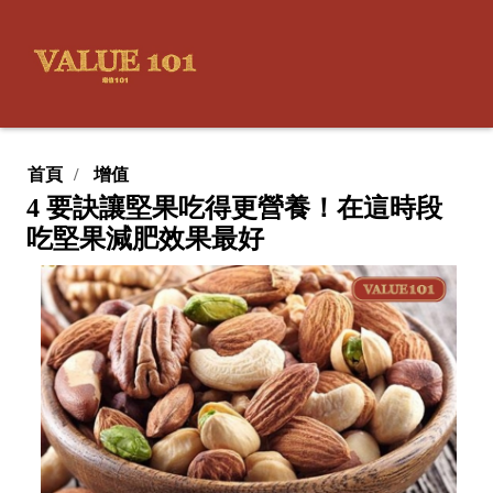
首頁
增值
4 要訣讓堅果吃得更營養！在這時段
吃堅果減肥效果最好