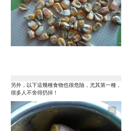
另外，以下這幾種食物也很危險，尤其第一種，
很多人不舍得扔掉！