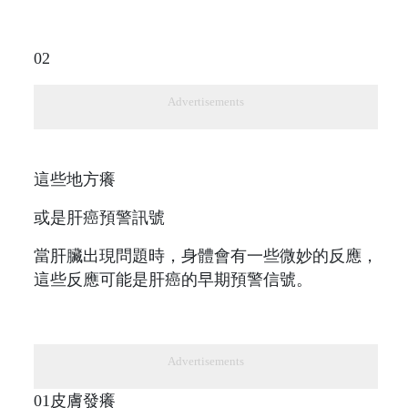
02
Advertisements
這些地方癢
或是肝癌預警訊號
當肝臟出現問題時，身體會有一些微妙的反應，
這些反應可能是肝癌的早期預警信號。
Advertisements
01皮膚發癢