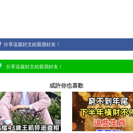
分享這篇好文給親朋好友！
分享這篇好文給親朋好友！
或許你也喜歡