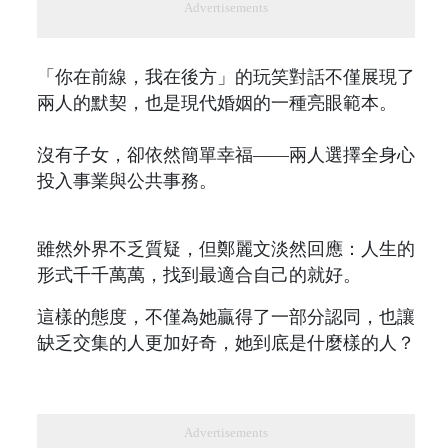
Advertisements
「你在前線，我在後方」的玩笑對話不僅展現了
兩人的默契，也是現代婚姻的一種亮眼範本。
沒有子女，卻依然簡單幸福——兩人選擇全身心
投入事業與公共事務。
雖然外界不乏質疑，但鄭麗文淡然回應：人生的
形式千千萬萬，找到最適合自己的就好。
這樣的態度，不僅為她贏得了一部分認同，也讓
缺乏交集的人更加好奇，她到底是什麼樣的人？
Advertisements