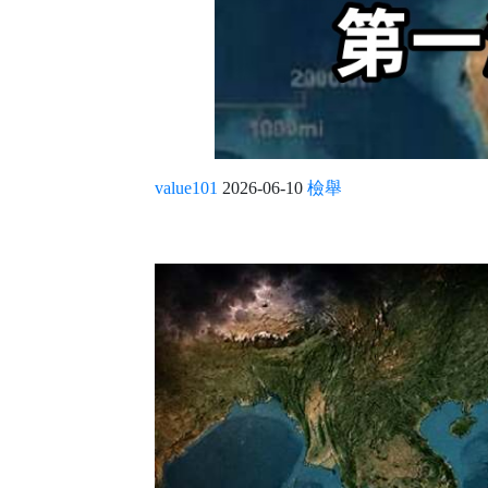
value101
2026-06-10
檢舉